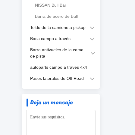
NISSAN Bull Bar
Barra de acero de Bull
Toldo de la camioneta pickup
Baca campo a través
Barra antivuelco de la cama
de pista
autoparts campo a través 4x4
Pasos laterales de Off Road
Deja un mensaje