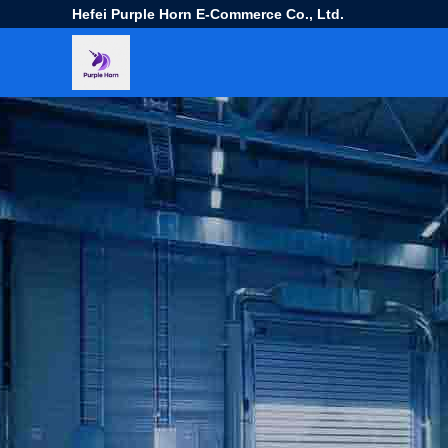
Hefei Purple Horn E-Commerce Co., Ltd.