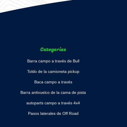
Categorías
Barra campo a través de Bull
Toldo de la camioneta pickup
Baca campo a través
Barra antivuelco de la cama de pista
autoparts campo a través 4x4
Pasos laterales de Off Road